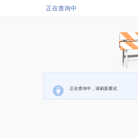
正在查询中
正在查询中，请刷新重试