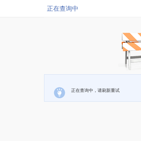
正在查询中
正在查询中，请刷新重试