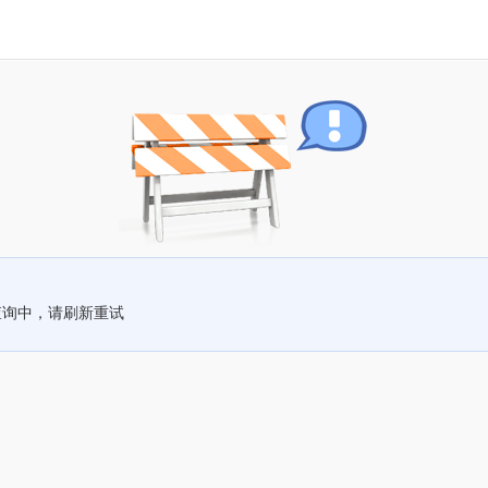
查询中，请刷新重试