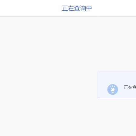
正在查询中
正在