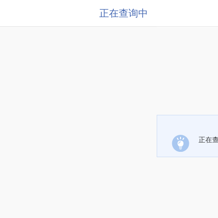
正在查询中
正在