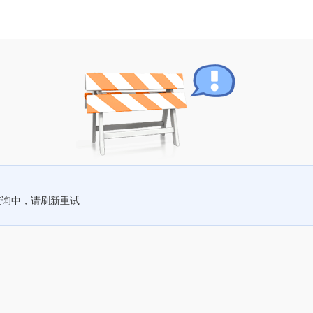
查询中，请刷新重试