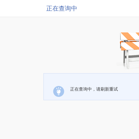
正在查询中
正在查询中，请刷新重试